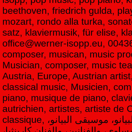
beethoven, friedrich gulda, pl
mozart, rondo alla turka, sonat
satz, klaviermusik, für elise, kl
office@werner-isopp.eu, 0043
composer, musican, music prod
Musician, composer, music tea
Austria, Europe, Austrian artist
classical music, Musicien, com
piano, musique de piano, clavie
autrichien, artistes, artiste d
classique, موسيقي، ملحن، مدرس الموسيقى، البيانو، موسيقى البيانو،
مساوي، والفنانين، والفنان كارينثيا